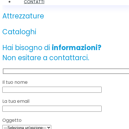
CONTATTI
Attrezzature
Cataloghi
Hai bisogno di
informazioni?
Non esitare a contattarci.
Il tuo nome
La tua email
Oggetto