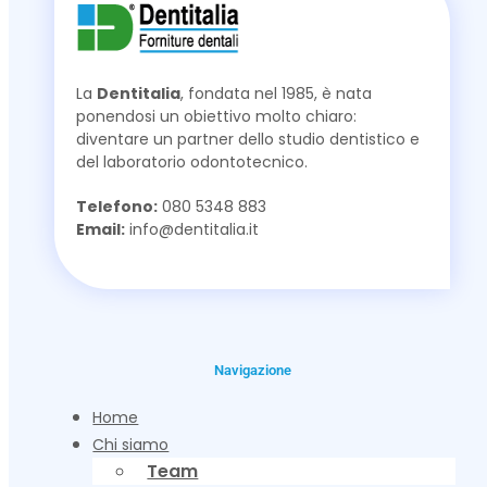
La
Dentitalia
, fondata nel 1985, è nata
ponendosi un obiettivo molto chiaro:
diventare un partner dello studio dentistico e
del laboratorio odontotecnico.
Telefono:
080 5348 883
Email:
info@dentitalia.it
Navigazione
Home
Chi siamo
Team