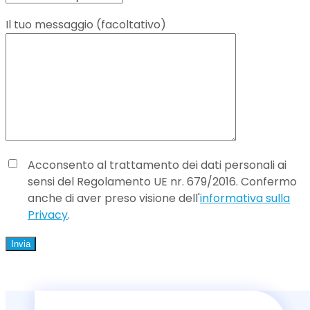
Il tuo messaggio (facoltativo)
Acconsento al trattamento dei dati personali ai
sensi del Regolamento UE nr. 679/2016. Confermo
anche di aver preso visione dell'
informativa sulla
Privacy
.