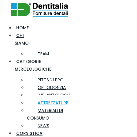
HOME
CHI
SIAMO
TEAM
CATEGORIE
MERCEOLOGICHE
PITTS 21 PRO
ORTODONZIA
IMPLANTOLOGIA
ATTREZZATURE
MATERIALI DI
CONSUMO
NEWS
CORSISTICA