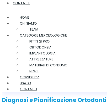
CONTATTI
HOME
CHI SIAMO
TEAM
CATEGORIE MERCEOLOGICHE
PITTS 21 PRO
ORTODONZIA
IMPLANTOLOGIA
ATTREZZATURE
MATERIALI DI CONSUMO
NEWS
CORSISTICA
USATO
CONTATTI
Diagnosi e Pianificazione Ortodont