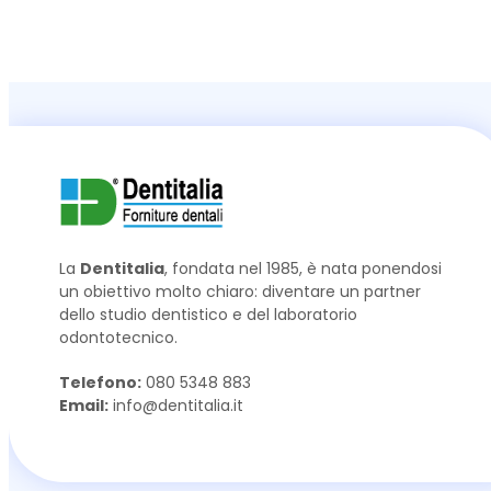
La
Dentitalia
, fondata nel 1985, è nata ponendosi
un obiettivo molto chiaro: diventare un partner
dello studio dentistico e del laboratorio
odontotecnico.
Telefono:
080 5348 883
Email:
info@dentitalia.it