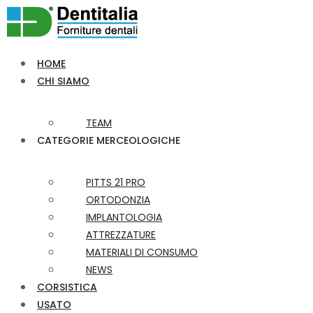
HOME
CHI SIAMO
TEAM
CATEGORIE MERCEOLOGICHE
PITTS 21 PRO
ORTODONZIA
IMPLANTOLOGIA
ATTREZZATURE
MATERIALI DI CONSUMO
NEWS
CORSISTICA
USATO