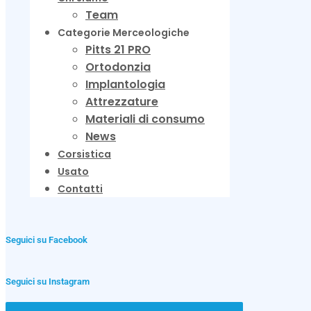
Team
Categorie Merceologiche
Pitts 21 PRO
Ortodonzia
Implantologia
Attrezzature
Materiali di consumo
News
Corsistica
Usato
Contatti
Seguici su Facebook
Seguici su Instagram