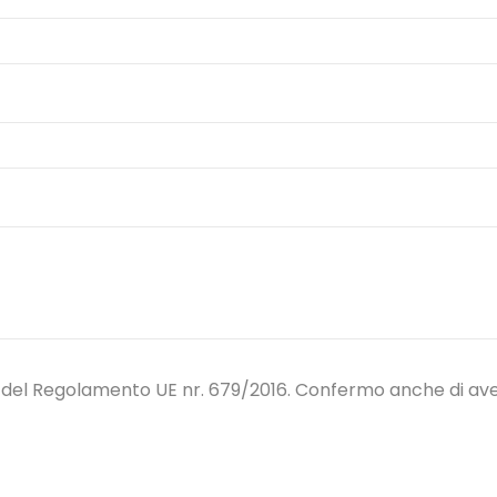
 del Regolamento UE nr. 679/2016. Confermo anche di aver