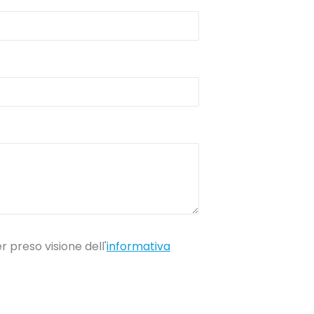
 preso visione dell'
informativa